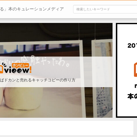
る」本のキュレーションメディア
ばドカンと売れるキャッチコピーの作り方