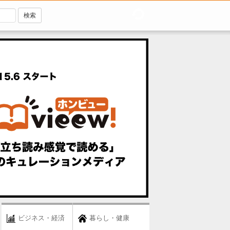
ビジネス・経済
暮らし・健康