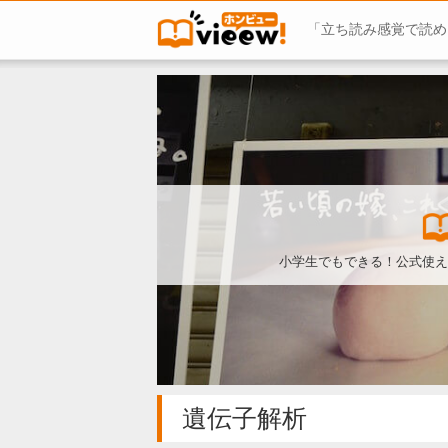
「立ち読み感覚で読め
小学生でもできる！公式使え
遺伝子解析