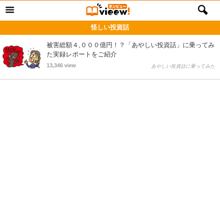
怪しい投資話
被害総額４,０００億円！？「あやしい投資話」に乗ってみ
た実録レポートをご紹介
13,346 view
あやしい投資話に乗ってみた