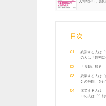
人間関係作り、発想法
目次
残業する人は「
の人は「最初に
「５時に帰る」
残業する人は「
分の時間」を死
残業する人は「
ロの人は「午前