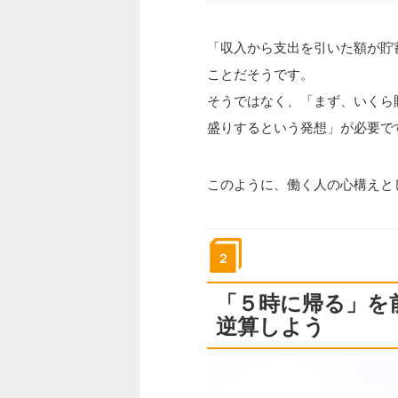
「収入から支出を引いた額が貯
ことだそうです。
そうではなく、「まず、いくら
盛りするという発想」が必要で
このように、働く人の心構えと
２
「５時に帰る」を
逆算しよう